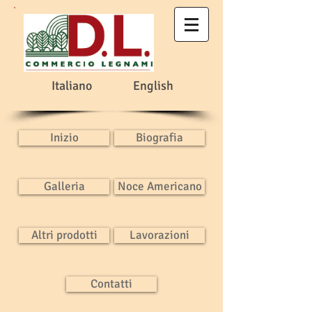
Italiano
English
Inizio
Biografia
Galleria
Noce Americano
Altri prodotti
Lavorazioni
Contatti