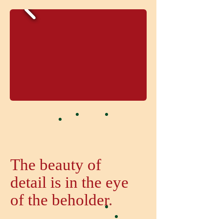
The beauty of
detail is in the eye
of the beholder
.