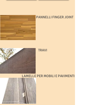
PANNELLI FINGER JOINT
TRAVI
LAMELLE PER MOBILI E PAVIMENTI