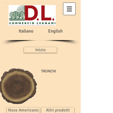
Italiano
English
Inizio
TRONCHI
Noce Americano
Altri prodotti