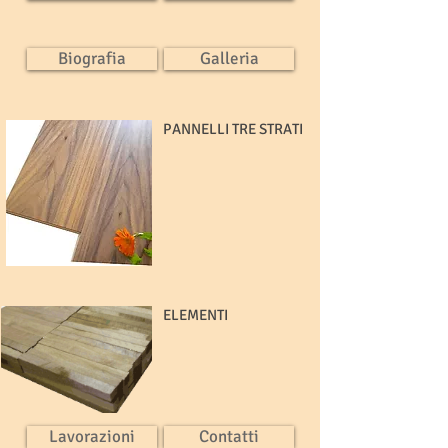
Biografia
Galleria
PANNELLI TRE STRATI
ELEMENTI
Lavorazioni
Contatti